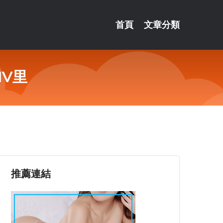
首頁
文章分類
V里
推薦連結