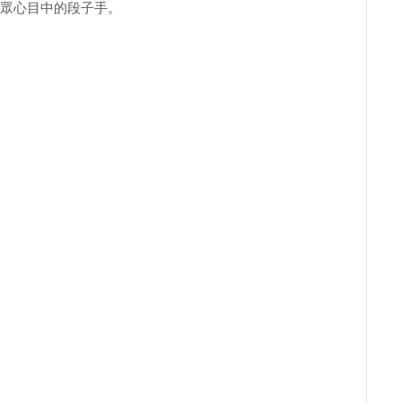
眾心目中的段子手。