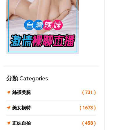
分類 Categories
絲襪美腿
( 731 )
美女模特
( 1673 )
正妹自拍
( 458 )