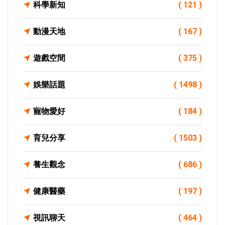
科學新知
( 121 )
動漫天地
( 167 )
遊戲空間
( 375 )
娛樂話題
( 1498 )
寵物愛好
( 184 )
育兒分享
( 1503 )
養生觀念
( 686 )
健康醫藥
( 197 )
視訊聊天
( 464 )