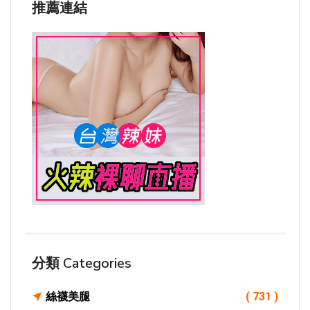
推薦連結
分類 Categories
絲襪美腿
( 731 )