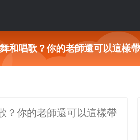
舞和唱歌？你的老師還可以這樣
歌？你的老師還可以這樣帶