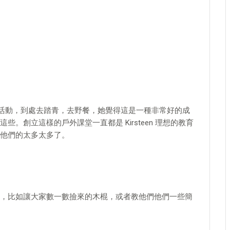
加各種露營活動，到處去踏青，去野餐，她覺得這是一種非常好的成
。創立這樣的戶外課堂一直都是 Kirsteen 理想的教育
他們的太多太多了。
，比如讓大家數一數撿來的木棍，或者教他們他們一些簡