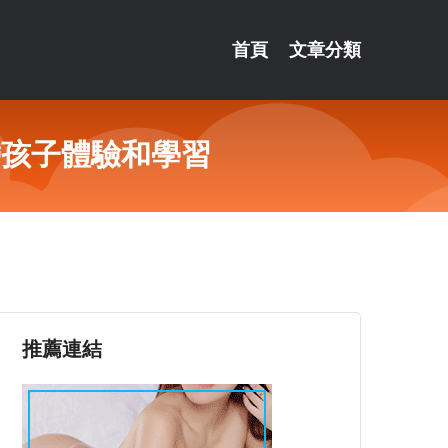
首頁
文章分類
帶孩子體驗和學習
推薦連結