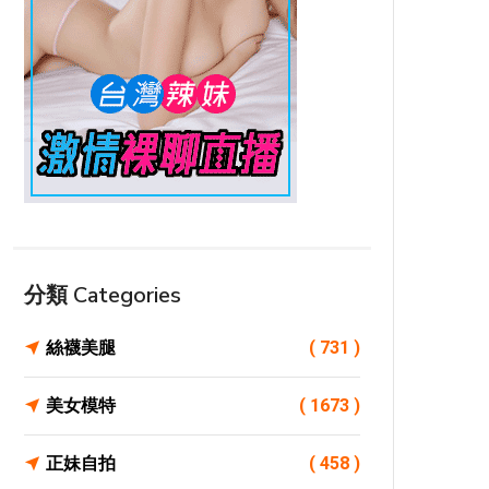
分類 Categories
絲襪美腿
( 731 )
美女模特
( 1673 )
正妹自拍
( 458 )