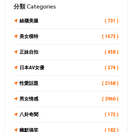
分類 Categories
絲襪美腿
( 731 )
美女模特
( 1673 )
正妹自拍
( 458 )
日本AV女優
( 274 )
性愛話題
( 2168 )
男女情感
( 3960 )
八卦奇聞
( 172 )
幽默搞笑
( 182 )