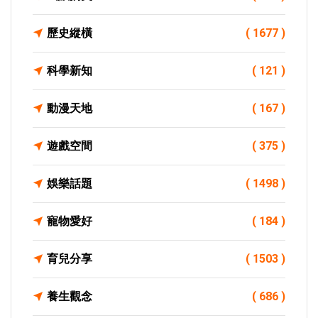
歷史縱橫
( 1677 )
科學新知
( 121 )
動漫天地
( 167 )
遊戲空間
( 375 )
娛樂話題
( 1498 )
寵物愛好
( 184 )
育兒分享
( 1503 )
養生觀念
( 686 )