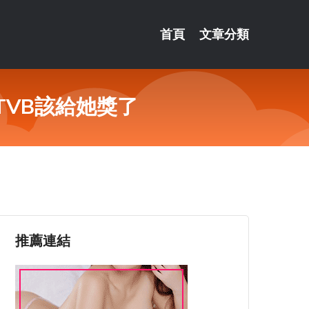
首頁
文章分類
TVB該給她獎了
推薦連結