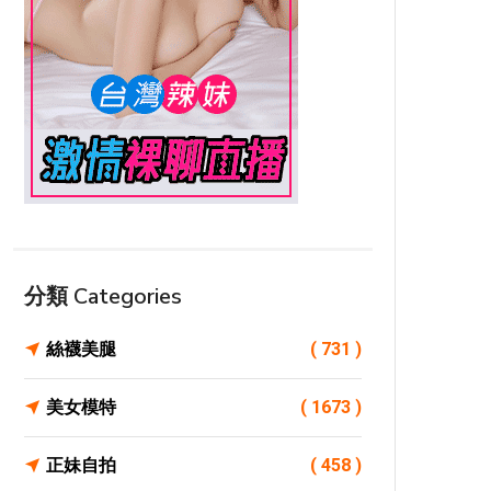
分類 Categories
絲襪美腿
( 731 )
美女模特
( 1673 )
正妹自拍
( 458 )