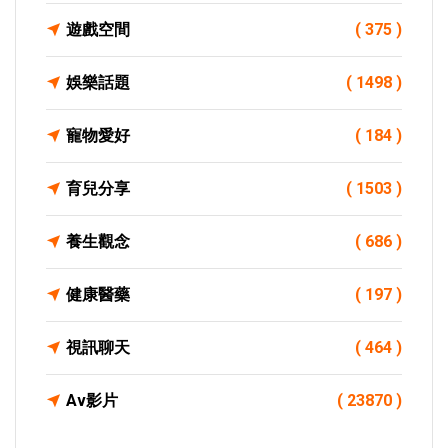
遊戲空間
( 375 )
娛樂話題
( 1498 )
寵物愛好
( 184 )
育兒分享
( 1503 )
養生觀念
( 686 )
健康醫藥
( 197 )
視訊聊天
( 464 )
Av影片
( 23870 )