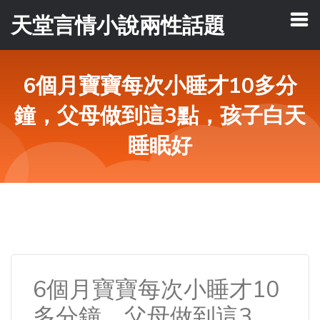
天堂言情小說兩性話題
6個月寶寶每次小睡才10多分
鐘，父母做到這3點，孩子白天
睡眠好
6個月寶寶每次小睡才10
多分鐘，父母做到這3