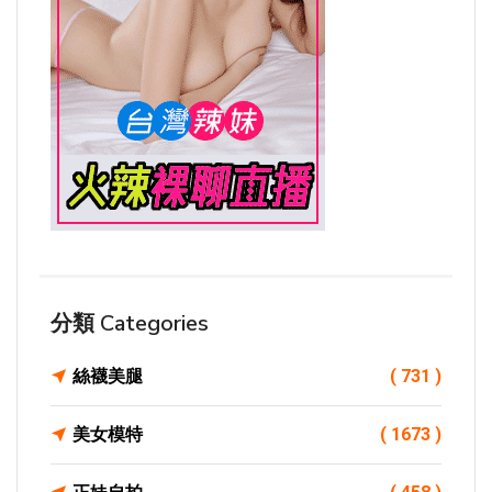
分類 Categories
絲襪美腿
( 731 )
美女模特
( 1673 )