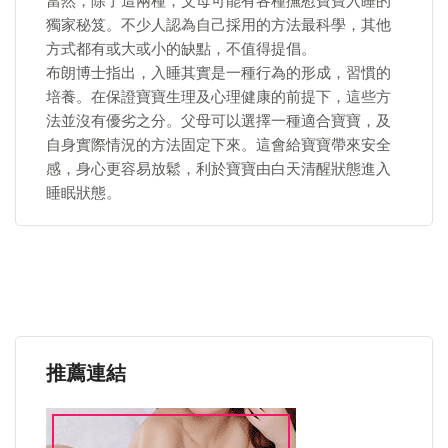
當然，除了這兩種，父母可能有各種撫慰寶寶入睡的
獨家秘笈。不少人認為自己採用的方法最科學，其他
方式都有或大或小的缺點，不值得提倡。
布朗博士指出，入睡其實是一種行為的形成，習慣的
培養。在保證寶寶生理及心理健康的前提下，這些方
法並沒有優劣之分。父母可以選擇一種適合寶寶，及
自身實際情況的方法固定下來。這會給寶寶帶來安全
感，身心更容易放鬆，利於寶寶由白天清醒狀態進入
睡眠狀態。
推薦連結