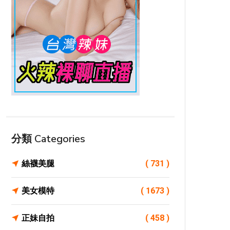
分類 Categories
絲襪美腿
( 731 )
美女模特
( 1673 )
正妹自拍
( 458 )