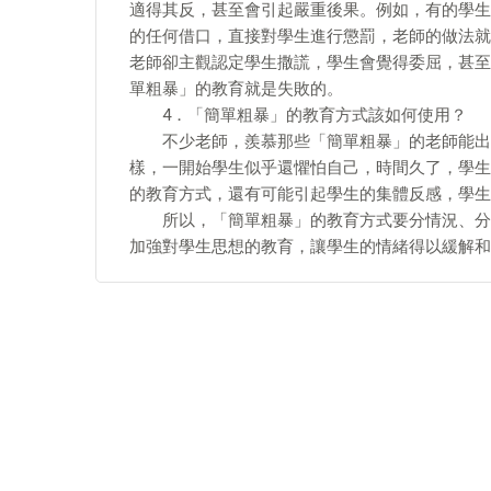
適得其反，甚至會引起嚴重後果。例如，有的學生
的任何借口，直接對學生進行懲罰，老師的做法就
老師卻主觀認定學生撒謊，學生會覺得委屈，甚至
單粗暴」的教育就是失敗的。
4．「簡單粗暴」的教育方式該如何使用？
不少老師，羨慕那些「簡單粗暴」的老師能出成
樣，一開始學生似乎還懼怕自己，時間久了，學生
的教育方式，還有可能引起學生的集體反感，學生
所以，「簡單粗暴」的教育方式要分情況、分學
加強對學生思想的教育，讓學生的情緒得以緩解和