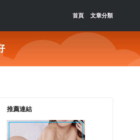
首頁
文章分類
好
推薦連結