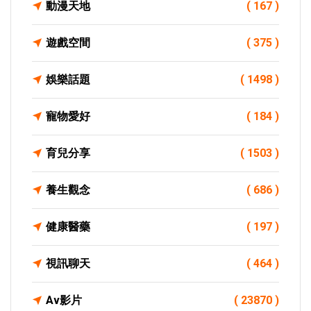
動漫天地
( 167 )
遊戲空間
( 375 )
娛樂話題
( 1498 )
寵物愛好
( 184 )
育兒分享
( 1503 )
養生觀念
( 686 )
健康醫藥
( 197 )
視訊聊天
( 464 )
Av影片
( 23870 )