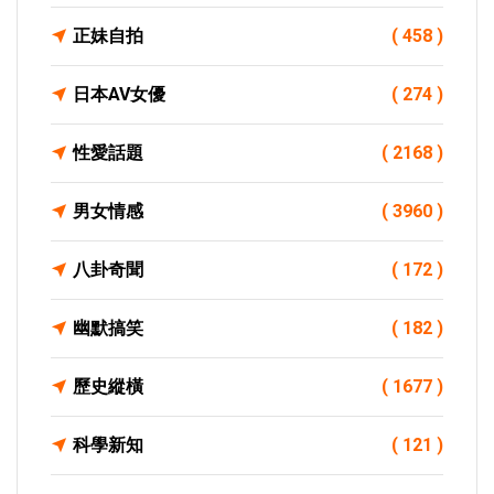
正妹自拍
( 458 )
日本AV女優
( 274 )
性愛話題
( 2168 )
男女情感
( 3960 )
八卦奇聞
( 172 )
幽默搞笑
( 182 )
歷史縱橫
( 1677 )
科學新知
( 121 )