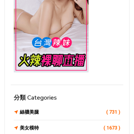
分類 Categories
絲襪美腿
( 731 )
美女模特
( 1673 )