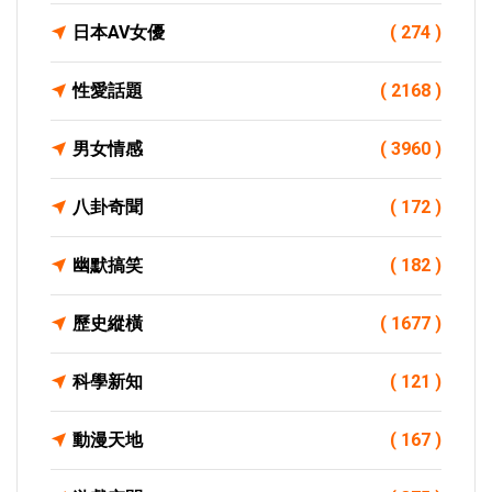
日本AV女優
( 274 )
性愛話題
( 2168 )
男女情感
( 3960 )
八卦奇聞
( 172 )
幽默搞笑
( 182 )
歷史縱橫
( 1677 )
科學新知
( 121 )
動漫天地
( 167 )