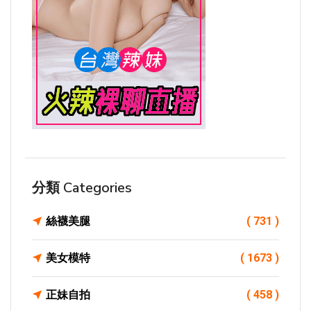
分類 Categories
絲襪美腿
( 731 )
美女模特
( 1673 )
正妹自拍
( 458 )