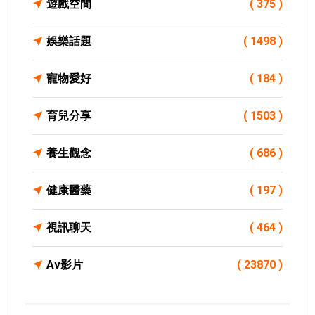
遊戲空間
( 375 )
娛樂話題
( 1498 )
寵物愛好
( 184 )
育兒分享
( 1503 )
養生觀念
( 686 )
健康醫藥
( 197 )
視訊聊天
( 464 )
Av影片
( 23870 )