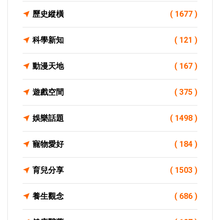
歷史縱橫
( 1677 )
科學新知
( 121 )
動漫天地
( 167 )
遊戲空間
( 375 )
娛樂話題
( 1498 )
寵物愛好
( 184 )
育兒分享
( 1503 )
養生觀念
( 686 )