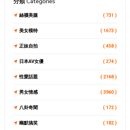
分類 Categories
絲襪美腿
( 731 )
美女模特
( 1673 )
正妹自拍
( 458 )
日本AV女優
( 274 )
性愛話題
( 2168 )
男女情感
( 3960 )
八卦奇聞
( 172 )
幽默搞笑
( 182 )