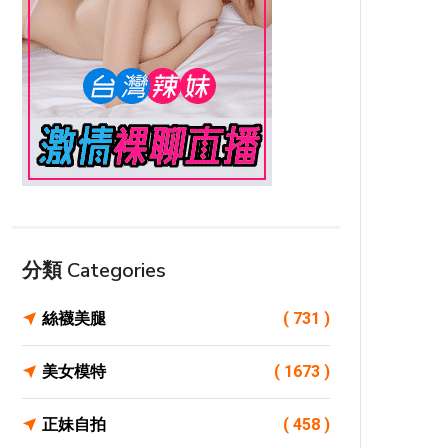
分類 Categories
絲襪美腿
( 731 )
美女模特
( 1673 )
正妹自拍
( 458 )