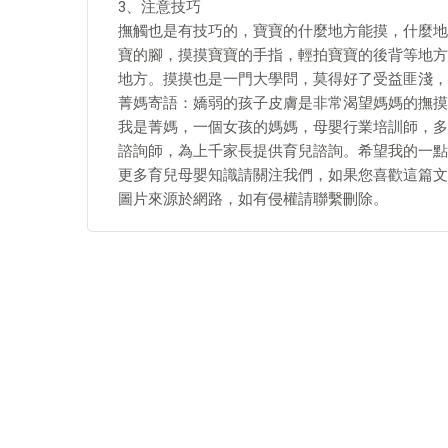
3、注意技巧
撫觸也是有技巧的，寶寶的什麼地方能摸，什麼地
寶的腳，摸摸寶寶的手指，輕拍寶寶的後背等地方
地方。摸摸也是一門大學問，莫得好了受益匪淺，
菁媽寄語：嬌弱的孩子皮膚是非常渴望媽媽的撫摸
我是菁媽，一個女孩的媽媽，母嬰行業培訓師，多
諮詢師，為上千家長提供育兒諮詢。希望我的一點
更多育兒母嬰知識請關注我們，如果您喜歡這篇文
圖片來源於網路，如有侵權請聯繫刪除。