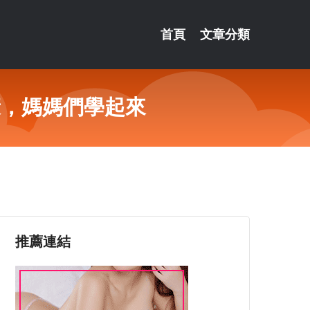
首頁
文章分類
康，媽媽們學起來
推薦連結