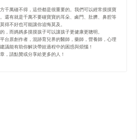
方千萬碰不得，這些都是很重要的。我們可以經常摸摸寶
。還有就是千萬不要碰寶寶的耳朵、鹵門、肚臍、鼻腔等
莫得不好也可能讓你追悔莫及。
的，而媽媽多摸摸孩子可以讓孩子更健康更聰明。
平台原創作者，混跡育兒界的醫師，藥師，營養師，心理
建議能有助你解決帶娃過程中的困惑與煩惱！
章，請點贊或分享給更多的人！