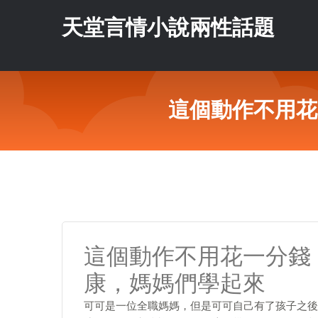
天堂言情小說兩性話題
這個動作不用花
這個動作不用花一分錢
康，媽媽們學起來
可可是一位全職媽媽，但是可可自己有了孩子之後