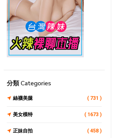
分類 Categories
絲襪美腿
( 731 )
美女模特
( 1673 )
正妹自拍
( 458 )