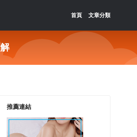
首頁
文章分類
郭解
推薦連結